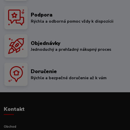
Podpora
Rýchla a odborná pomoc vždy k dispozícii
Objednávky
Jednoduchý a prehľadný nákupný proces
Doručenie
Rýchle a bezpečné doručenie až k vám
Kontakt
Obchod