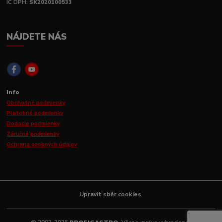
IČ DPH:
SK2020100533
NÁJDETE NÁS
Info
Obchodné podmienky
Platobné podmienky
Dodacie podmienky
Záručné podmienky
Ochrana osobných údajov
Upravit sběr cookies.