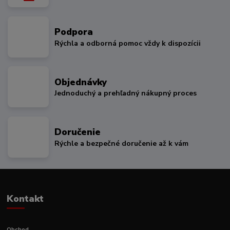
Podpora
Rýchla a odborná pomoc vždy k dispozícii
Objednávky
Jednoduchý a prehľadný nákupný proces
Doručenie
Rýchle a bezpečné doručenie až k vám
Kontakt
Obchod